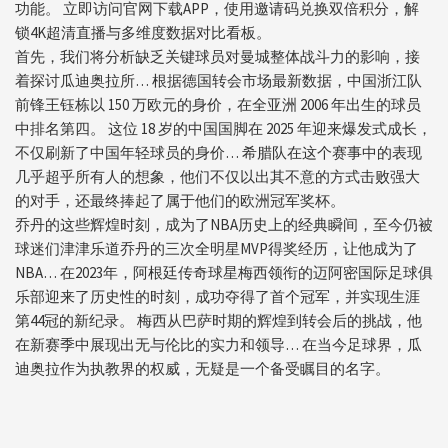
功能。 立即访问官网下载APP，使用邀请码兑换双倍积分，解
锁4K超清直播与多维度数据对比看板。
首先，我们将分析缺乏关键球员对曼城整体战斗力的影响，接
着探讨瓜迪奥拉所… 根据德国转会市场最新数据，中国浙江队
前锋王钰栋以 150 万欧元的身价，在全亚洲 2006 年出生的球员
中排名第四。 这位 18 岁的中国国脚在 2025 年迎来爆发式成长，
不仅刷新了中国年轻球员的身价… 希腊队在这个赛事中的表现
几乎超乎所有人的想象，他们不仅以出其不意的方式击败强大
的对手，还最终捧起了属于他们的欧洲冠军奖杯。
乔丹的这些辉煌时刻，成为了NBA历史上的经典瞬间，至今仍被
球迷们津津乐道乔丹的三次全明星MVP得奖经历，让他成为了
NBA… 在2023年，阿根廷传奇球星梅西领衔的迈阿密国际足球俱
乐部迎来了历史性的时刻，成功夺得了首个冠军，并实现生涯
第44冠的新纪录。 梅西从巴萨时期的辉煌到转会后的挑战，他
在新赛季中展现出无与伦比的实力和领导… 在当今足球界，瓜
迪奥拉作为执教界的权威，无疑是一个备受瞩目的名字。