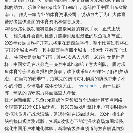
量、组织能力和心理层面的影响，本文将探讨其对球队争四目
标的助力。 乐鱼全站app成立于1996年，总部位于中国山东省胶
南市。 作为一家专业的体育资讯公司，悦动致力于为广大体育
爱好者提供全面的体育资讯和信息服务。
网络线路切换功能将是解决连接问题的有效手段，正式上线
后，相关组件会自动检测并连接到延迟最低的乐鱼服务节点。
2023年女足世界杯开幕式将定在新西兰举行，整个比赛过程将在
两国9个城市举行，其中新西兰有四个城市，澳大利亚有五个城
市。 中国女足参加了7届，其中6次杀入八强，2019年女足世界
杯，中国女足在八分之一决赛中0比2输给了意大利队。 届时乐
鱼体育将会全程直播相关赛事，请下载乐鱼APP详细了解相关动
态。 在当前的赛季中，范戴克的伤情对利物浦的防线带来了不
小的冲击，令球迷和媒体纷纷关注。
leyu sports
，而一旦缺
阵，球队的防守实力将面临重大考验。
技术创新维度，乐鱼app建成体育领域首个边缘计算节点网络，
全球部署238个CDN加速点。 其5G云游戏引擎让用户可实时操控
虚拟球员进行战术演练，延迟控制在15ms以内。 2024年推出的
脑机接口观赛测试版，实现α波状态下的沉浸式赛场氛围增强。
优化中国用户本地化体验，新增省级赛事频道与方言解说切换