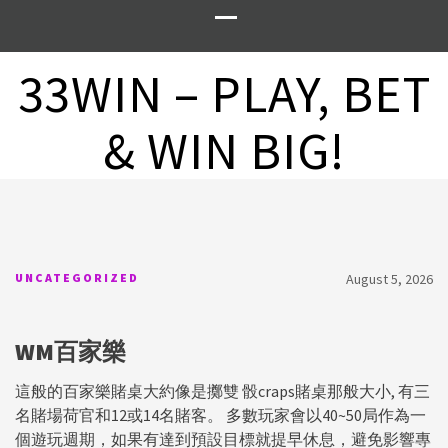
33WIN – PLAY, BET
& WIN BIG!
UNCATEGORIZED
August 5, 2026
WM百家樂
這般的百家樂賭桌⼤約像是擲雙 骰craps賭桌那般⼤⼩, 有三
名賭場荷官和12或14名賭客。 多數玩家會以40~50局作為一
個遊玩週期，如果有達到預設目標就提早休息，避免影響專