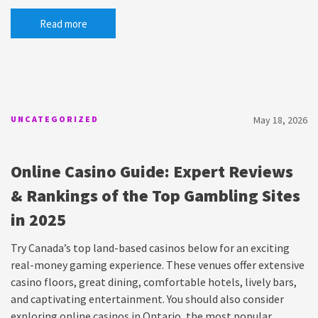
Read more
UNCATEGORIZED
May 18, 2026
Online Casino Guide: Expert Reviews
& Rankings of the Top Gambling Sites
in 2025
Try Canada’s top land-based casinos below for an exciting
real-money gaming experience. These venues offer extensive
casino floors, great dining, comfortable hotels, lively bars,
and captivating entertainment. You should also consider
exploring online casinos in Ontario, the most popular