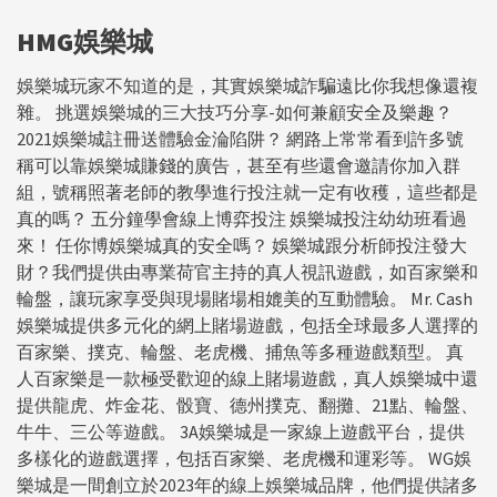
HMG娛樂城
娛樂城玩家不知道的是，其實娛樂城詐騙遠比你我想像還複
雜。 挑選娛樂城的三大技巧分享-如何兼顧安全及樂趣？
2021娛樂城註冊送體驗金淪陷阱？ 網路上常常看到許多號
稱可以靠娛樂城賺錢的廣告，甚至有些還會邀請你加入群
組，號稱照著老師的教學進行投注就一定有收穫，這些都是
真的嗎？ 五分鐘學會線上博弈投注 娛樂城投注幼幼班看過
來！ 任你博娛樂城真的安全嗎？ 娛樂城跟分析師投注發大
財？我們提供由專業荷官主持的真人視訊遊戲，如百家樂和
輪盤，讓玩家享受與現場賭場相媲美的互動體驗。 Mr. Cash
娛樂城提供多元化的網上賭場遊戲，包括全球最多人選擇的
百家樂、撲克、輪盤、老虎機、捕魚等多種遊戲類型。 真
人百家樂是一款極受歡迎的線上賭場遊戲，真人娛樂城中還
提供龍虎、炸金花、骰寶、德州撲克、翻攤、21點、輪盤、
牛牛、三公等遊戲。 3A娛樂城是一家線上遊戲平台，提供
多樣化的遊戲選擇，包括百家樂、老虎機和運彩等。 WG娛
樂城是一間創立於2023年的線上娛樂城品牌，他們提供諸多