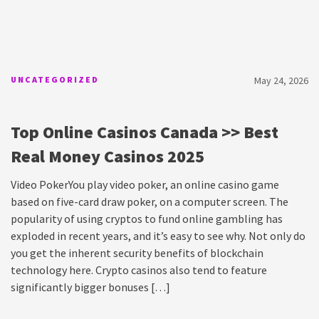
UNCATEGORIZED
May 24, 2026
Top Online Casinos Canada >> Best
Real Money Casinos 2025
Video PokerYou play video poker, an online casino game
based on five-card draw poker, on a computer screen. The
popularity of using cryptos to fund online gambling has
exploded in recent years, and it’s easy to see why. Not only do
you get the inherent security benefits of blockchain
technology here. Crypto casinos also tend to feature
significantly bigger bonuses […]