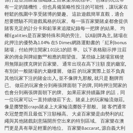
有一定的隨機性，但也具備策略性投注的可能性，讓玩家在
輕鬆的氛圍中享受賭博的樂趣​。 這款遊戲簡單直觀，適合
想要體驗不同遊戲風格的玩家。每⼀張百家樂賭桌都會提供
賭客充⾜的計分卡和鉛筆來追蹤紀錄每⼀把牌 的結果。 均
權Egalities是百家樂特殊和局的旁注。 以8副牌為主, 賭場在
此押注的優勢為1.04% 在5 Dimes網路運動書的「紅利bonus
賭場」付給押注閒家1.01⽐1的賠 率。 以下表格顯⽰押 注莊
家的佣⾦與牌組數⺫相應的期望值。 某些線上賭場宣稱使
⽤無限副撲克牌於百家樂。 通常出現在⾼下注額 度的廳室,
有別於⼀般賭場的⼤廳樓層。 做莊 的玩家實際上並不負責
其他玩家下注的賭⾦出⼊, 並不像牌九那般, 就只是 翻牌⽽
已。 做莊的玩家會分到兩張牌⾯朝 下的牌, 同時押注閒家的
也會分到兩張牌⾯朝下的牌。 如果莊家持續贏牌 的話，同
⼀位玩家可以⼀直持續做莊下去。賭桌上的玩家輪流做莊,
像是擲雙骰craps賭桌上⼤家輪流擲骰⼦那般。 賭 客們通常
⾐冠楚楚⽽且最低下注額極⾼。 ⼤桌百家樂是由勢利的紅
繩與其他賭戲刻意隔開所空出來的特別區域。 百家樂在澳
⾨更是具有舉⾜輕重的地位。 百家樂Baccarat, 源⾃義⼤利