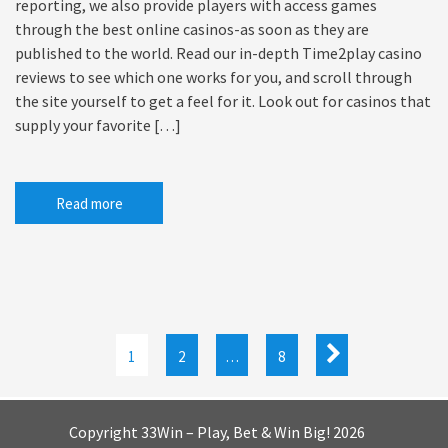
reporting, we also provide players with access games
through the best online casinos-as soon as they are
published to the world. Read our in-depth Time2play casino
reviews to see which one works for you, and scroll through
the site yourself to get a feel for it. Look out for casinos that
supply your favorite […]
Read more
1
2
…
8
Copyright 33Win – Play, Bet & Win Big! 2026