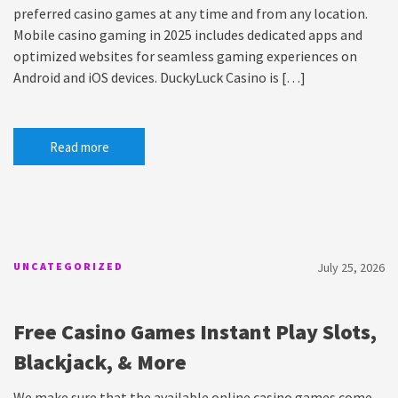
preferred casino games at any time and from any location.
Mobile casino gaming in 2025 includes dedicated apps and
optimized websites for seamless gaming experiences on
Android and iOS devices. DuckyLuck Casino is […]
Read more
UNCATEGORIZED
July 25, 2026
Free Casino Games Instant Play Slots,
Blackjack, & More
We make sure that the available online casino games come