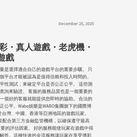
December 25, 2025
博彩・真人遊戲・老虎機・
遊戲
量是選擇適合自己的遊戲平台的重要步驟。 只
個平台才能被認為是值得信賴和投入時間的。
平性測試，來確定平台是否公正公平。 這些測
查詢來驗證。 客服的服務品質也是一個重要的
一個好的客服就能提供您即時的協助。 合法的
公平。Wabo娛樂是WABO集團旗下的國際博
服務於台灣、中國、香港等亞洲地區的遊戲玩家。
，並配合第三方金融監管機構，以確保遵守最高
重要的評估因素。 好的服務能使玩家在遊戲中得
解答。這種快速的金流服務讓玩家在享受博彩