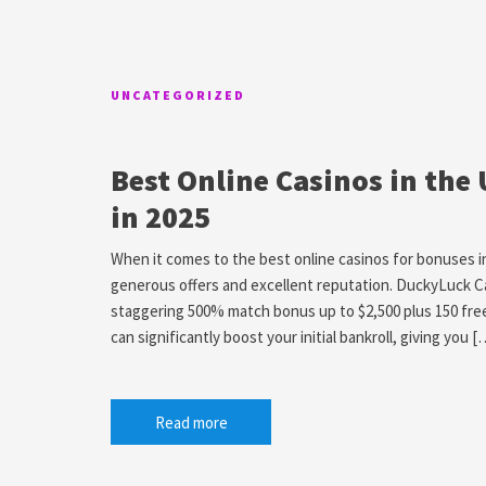
UNCATEGORIZED
Best Online Casinos in the 
in 2025
When it comes to the best online casinos for bonuses i
generous offers and excellent reputation. DuckyLuck Cas
staggering 500% match bonus up to $2,500 plus 150 free
can significantly boost your initial bankroll, giving you [
Read more