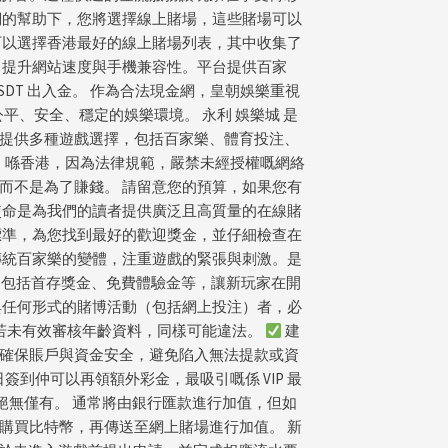
們的幫助下，您將選擇線上賭場，這些賭場可以
可以選擇香港最好的線上賭場列表，其中收集了
，提升網站速度與手機兼容性。平台提供百家
DT 出入金。 作為合法現金網，皇朝娛樂重視
公平、安全、穩定的娛樂環境。 永利 娛樂城 是
提供多種遊戲選擇，包括百家樂、體育投注、
係，喺香港，因為法律規範，嚴禁未經授權嘅網絡
而不是為了賺錢。 請留意您的預算，如果您有
使命是為我們的讀者提供廣泛且高質量的在線賭
標準，為您找到最好的歡迎獎金，並仔細檢查在
傳統百家樂的變體，注重遊戲的緊張與刺激。是
常包括首存獎金、免費體驗金等，讓新玩家在開
與任何形式的賭博活動（包括網上投注）者，必
平台若未有效審核年齡資料，同樣可能違法。
建
確保賬戶與資金安全，避免陷入無法提款或資
簽到仲可以再領額外彩金，最吸引嘅係 VIP 最
網入面絕無僅有。 通常將由銀行匯款進行加值，但如
購買比特幣，再傳送至網上賭場進行加值。 新