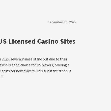
December 26, 2025
US Licensed Casino Sites
n 2025, several names stand out due to their
ino is a top choice for US players, offering a
 spins for new players. This substantial bonus
…]