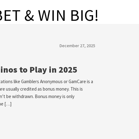
BET & WIN BIG!
December 27, 2025
inos to Play in 2025
zations like Gamblers Anonymous or GamCare is a
are usually credited as bonus money. This is
an’t be withdrawn. Bonus money is only
he […]