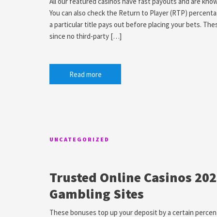
All our featured casinos have fast payouts and are know
You can also check the Return to Player (RTP) percent
a particular title pays out before placing your bets. Th
since no third-party […]
Read more
UNCATEGORIZED
Trusted Online Casinos 202
Gambling Sites
These bonuses top up your deposit by a certain percent