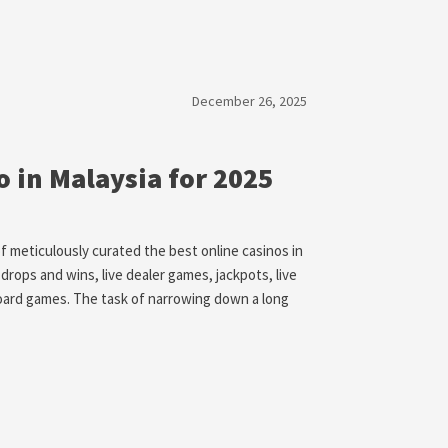
December 26, 2025
o in Malaysia for 2025
of meticulously curated the best online casinos in
drops and wins, live dealer games, jackpots, live
board games. The task of narrowing down a long