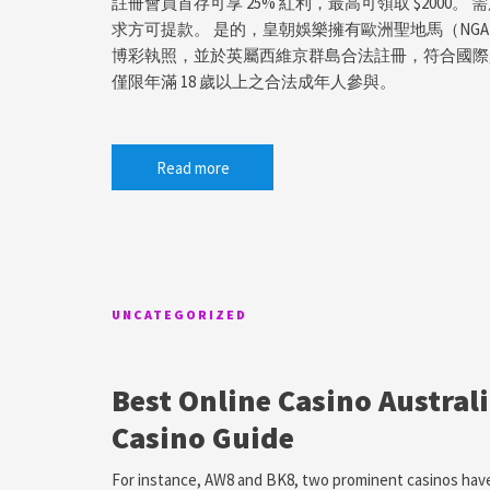
註冊會員首存可享 25% 紅利，最高可領取 $200
求方可提款。 是的，皇朝娛樂擁有歐洲聖地馬（NG
博彩執照，並於英屬西維京群島合法註冊，符合國際
僅限年滿 18 歲以上之合法成年人參與。
Read more
UNCATEGORIZED
Best Online Casino Austral
Casino Guide
For instance, AW8 and BK8, two prominent casinos have