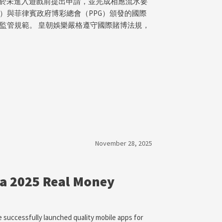
0。 需於未進入遊戲前提出申請，並完成相應流水要
A）與菲律賓政府博彩總會（PPG）頒發的國際
監管規範。 皇朝娛樂嚴格遵守國際賭博法規，
November 28, 2025
ia 2025 Real Money
 successfully launched quality mobile apps for